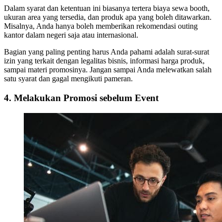
Dalam syarat dan ketentuan ini biasanya tertera biaya sewa booth,
ukuran area yang tersedia, dan produk apa yang boleh ditawarkan.
Misalnya, Anda hanya boleh memberikan rekomendasi outing
kantor dalam negeri saja atau internasional.
Bagian yang paling penting harus Anda pahami adalah surat-surat
izin yang terkait dengan legalitas bisnis, informasi harga produk,
sampai materi promosinya. Jangan sampai Anda melewatkan salah
satu syarat dan gagal mengikuti pameran.
4. Melakukan Promosi sebelum Event