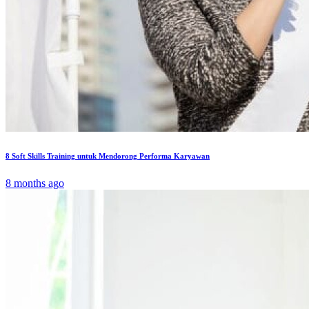
8 Soft Skills Training untuk Mendorong Performa Karyawan
8 months ago