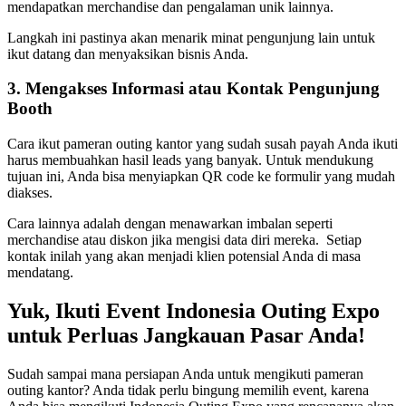
mendapatkan merchandise dan pengalaman unik lainnya.
Langkah ini pastinya akan menarik minat pengunjung lain untuk
ikut datang dan menyaksikan bisnis Anda.
3. Mengakses Informasi atau Kontak Pengunjung
Booth
Cara ikut pameran outing kantor yang sudah susah payah Anda ikuti
harus membuahkan hasil leads yang banyak. Untuk mendukung
tujuan ini, Anda bisa menyiapkan QR code ke formulir yang mudah
diakses.
Cara lainnya adalah dengan menawarkan imbalan seperti
merchandise atau diskon jika mengisi data diri mereka. Setiap
kontak inilah yang akan menjadi klien potensial Anda di masa
mendatang.
Yuk, Ikuti Event Indonesia Outing Expo
untuk Perluas Jangkauan Pasar Anda!
Sudah sampai mana persiapan Anda untuk mengikuti pameran
outing kantor? Anda tidak perlu bingung memilih event, karena