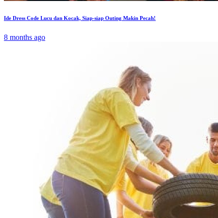
Ide Dress Code Lucu dan Kocak, Siap-siap Outing Makin Pecah!
8 months ago