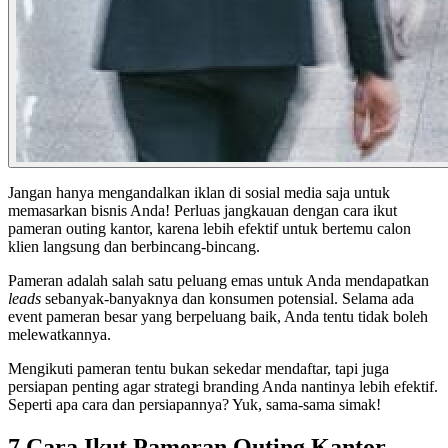
Jangan hanya mengandalkan iklan di sosial media saja untuk
memasarkan bisnis Anda! Perluas jangkauan dengan cara ikut
pameran outing kantor, karena lebih efektif untuk bertemu calon
klien langsung dan berbincang-bincang.
Pameran adalah salah satu peluang emas untuk Anda mendapatkan
leads
sebanyak-banyaknya dan konsumen potensial. Selama ada
event pameran besar yang berpeluang baik, Anda tentu tidak boleh
melewatkannya.
Mengikuti pameran tentu bukan sekedar mendaftar, tapi juga
persiapan penting agar strategi branding Anda nantinya lebih efektif.
Seperti apa cara dan persiapannya? Yuk, sama-sama simak!
7 Cara Ikut Pameran Outing Kantor