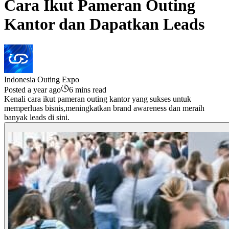
Cara Ikut Pameran Outing
Kantor dan Dapatkan Leads
Indonesia Outing Expo
Posted a year ago
6 mins read
Kenali cara ikut pameran outing kantor yang sukses untuk
memperluas bisnis,meningkatkan brand awareness dan meraih
banyak leads di sini.