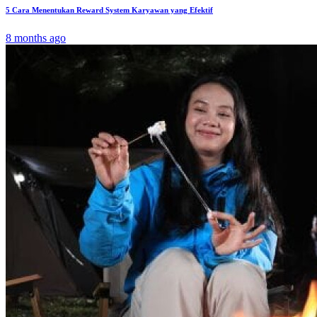
5 Cara Menentukan Reward System Karyawan yang Efektif
8 months ago