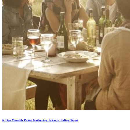
6 Tips Memilih Paket Gathering Jakarta Paling Tepat