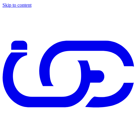
Skip to content