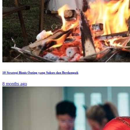
10 Strategi Bisnis Outing yang Sukses dan Berdampak
8 months ago