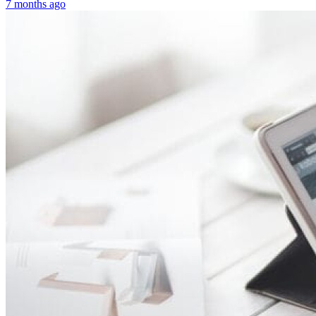
7 months ago