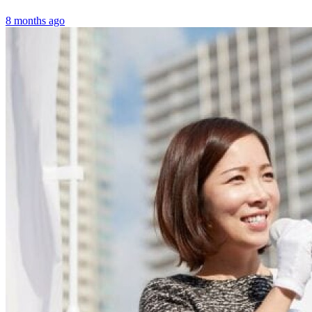
8 months ago