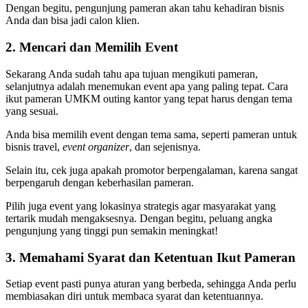
Dengan begitu, pengunjung pameran akan tahu kehadiran bisnis
Anda dan bisa jadi calon klien.
2. Mencari dan Memilih Event
Sekarang Anda sudah tahu apa tujuan mengikuti pameran,
selanjutnya adalah menemukan event apa yang paling tepat. Cara
ikut pameran UMKM outing kantor yang tepat harus dengan tema
yang sesuai.
Anda bisa memilih event dengan tema sama, seperti pameran untuk
bisnis travel,
event organizer
, dan sejenisnya.
Selain itu, cek juga apakah promotor berpengalaman, karena sangat
berpengaruh dengan keberhasilan pameran.
Pilih juga event yang lokasinya strategis agar masyarakat yang
tertarik mudah mengaksesnya. Dengan begitu, peluang angka
pengunjung yang tinggi pun semakin meningkat!
3. Memahami Syarat dan Ketentuan Ikut Pameran
Setiap event pasti punya aturan yang berbeda, sehingga Anda perlu
membiasakan diri untuk membaca syarat dan ketentuannya.