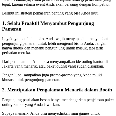
tepat, karena selama event Anda akan bersaing dengan kompetitor.
Berikut ini strategi pemasaran penting yang bisa Anda ikuti:
1. Selalu Proaktif Menyambut Pengunjung
Pameran
Layaknya membuka toko, Anda wajib menyapa dan menyambut
pengunjung pameran untuk lebih mengenal bisnis Anda. Jangan
hanya duduk dan menanti pengunjung untuk masuk, tapi tarik
perhatian mereka.
Dari perhatian ini, Anda bisa menyampaikan ide outing kantor di
Jakarta yang menarik, atau paket outing yang sudah disiapkan.
Jangan lupa, sampaikan juga promo-promo yang Anda miliki
khusus untuk pengunjung pameran.
2. Menciptakan Pengalaman Menarik dalam Booth
Pengunjung pasti akan bosan hanya mendengarkan penjelasan paket
outing kantor yang Anda tawarkan.
Supaya menarik, Anda bisa menyediakan mini games untuk