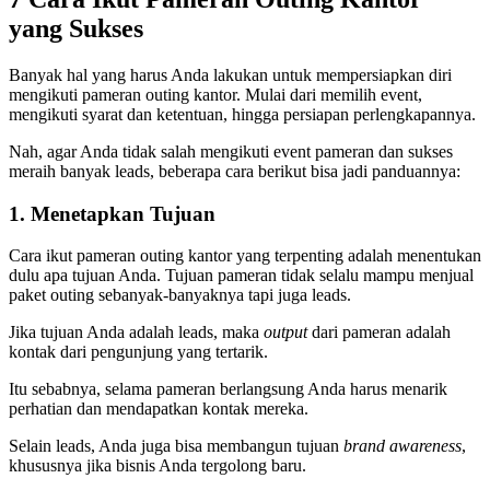
yang Sukses
Banyak hal yang harus Anda lakukan untuk mempersiapkan diri
mengikuti pameran outing kantor. Mulai dari memilih event,
mengikuti syarat dan ketentuan, hingga persiapan perlengkapannya.
Nah, agar Anda tidak salah mengikuti event pameran dan sukses
meraih banyak leads, beberapa cara berikut bisa jadi panduannya:
1. Menetapkan Tujuan
Cara ikut pameran outing kantor yang terpenting adalah menentukan
dulu apa tujuan Anda. Tujuan pameran tidak selalu mampu menjual
paket outing sebanyak-banyaknya tapi juga leads.
Jika tujuan Anda adalah leads, maka
output
dari pameran adalah
kontak dari pengunjung yang tertarik.
Itu sebabnya, selama pameran berlangsung Anda harus menarik
perhatian dan mendapatkan kontak mereka.
Selain leads, Anda juga bisa membangun tujuan
brand awareness
,
khususnya jika bisnis Anda tergolong baru.