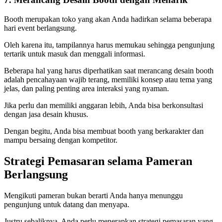
Booth merupakan toko yang akan Anda hadirkan selama beberapa
hari event berlangsung.
Oleh karena itu, tampilannya harus memukau sehingga pengunjung
tertarik untuk masuk dan menggali informasi.
Beberapa hal yang harus diperhatikan saat merancang desain booth
adalah pencahayaan wajib terang, memiliki konsep atau tema yang
jelas, dan paling penting area interaksi yang nyaman.
Jika perlu dan memiliki anggaran lebih, Anda bisa berkonsultasi
dengan jasa desain khusus.
Dengan begitu, Anda bisa membuat booth yang berkarakter dan
mampu bersaing dengan kompetitor.
Strategi Pemasaran selama Pameran
Berlangsung
Mengikuti pameran bukan berarti Anda hanya menunggu
pengunjung untuk datang dan menyapa.
Justru sebaliknya, Anda perlu menerapkan strategi pemasaran yang