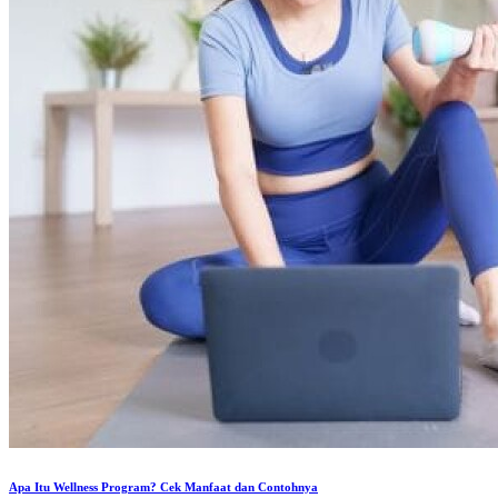
Apa Itu Wellness Program? Cek Manfaat dan Contohnya