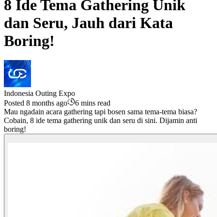
8 Ide Tema Gathering Unik
dan Seru, Jauh dari Kata
Boring!
Indonesia Outing Expo
Posted 8 months ago
6 mins read
Mau ngadain acara gathering tapi bosen sama tema-tema biasa?
Cobain, 8 ide tema gathering unik dan seru di sini. Dijamin anti
boring!