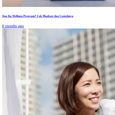
Apa Itu Wellness Program? Cek Manfaat dan Contohnya
8 months ago