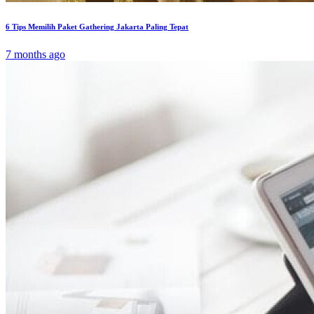
6 Tips Memilih Paket Gathering Jakarta Paling Tepat
7 months ago