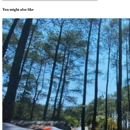
You might also like