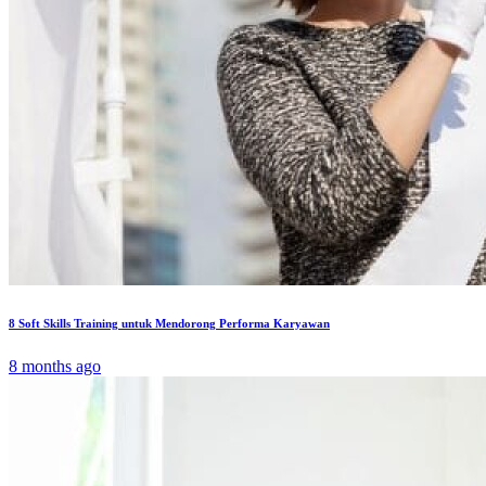
8 Soft Skills Training untuk Mendorong Performa Karyawan
8 months ago