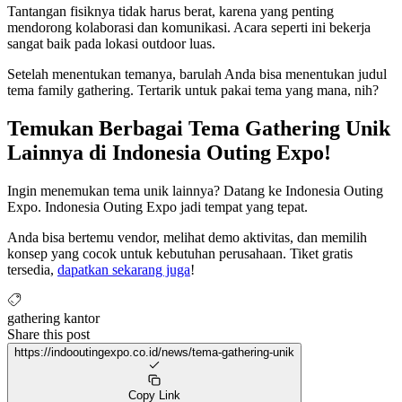
Tantangan fisiknya tidak harus berat, karena yang penting
mendorong kolaborasi dan komunikasi. Acara seperti ini bekerja
sangat baik pada lokasi outdoor luas.
Setelah menentukan temanya, barulah Anda bisa menentukan judul
tema family gathering. Tertarik untuk pakai tema yang mana, nih?
Temukan Berbagai Tema Gathering Unik
Lainnya di Indonesia Outing Expo!
Ingin menemukan tema unik lainnya? Datang ke Indonesia Outing
Expo. Indonesia Outing Expo jadi tempat yang tepat.
Anda bisa bertemu vendor, melihat demo aktivitas, dan memilih
konsep yang cocok untuk kebutuhan perusahaan. Tiket gratis
tersedia,
dapatkan sekarang juga
!
gathering kantor
Share this post
https://indooutingexpo.co.id/news/tema-gathering-unik
Copy Link