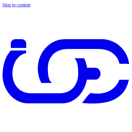
Skip to content