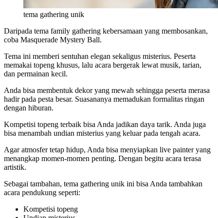
tema gathering unik
Daripada tema family gathering kebersamaan yang membosankan,
coba Masquerade Mystery Ball.
Tema ini memberi sentuhan elegan sekaligus misterius. Peserta
memakai topeng khusus, lalu acara bergerak lewat musik, tarian,
dan permainan kecil.
Anda bisa membentuk dekor yang mewah sehingga peserta merasa
hadir pada pesta besar. Suasananya memadukan formalitas ringan
dengan hiburan.
Kompetisi topeng terbaik bisa Anda jadikan daya tarik. Anda juga
bisa menambah undian misterius yang keluar pada tengah acara.
Agar atmosfer tetap hidup, Anda bisa menyiapkan live painter yang
menangkap momen-momen penting. Dengan begitu acara terasa
artistik.
Sebagai tambahan, tema gathering unik
ini bisa Anda tambahkan
acara pendukung seperti:
Kompetisi topeng
Undian misterius