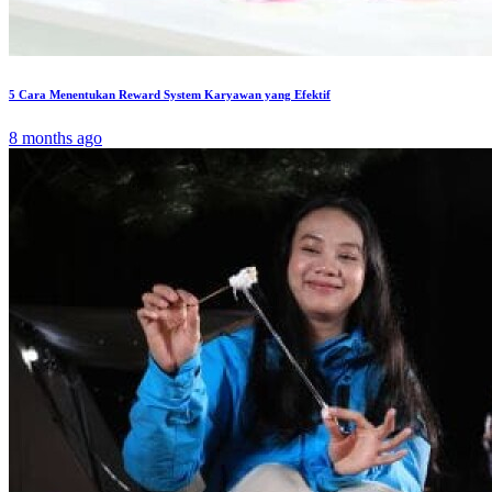
5 Cara Menentukan Reward System Karyawan yang Efektif
8 months ago