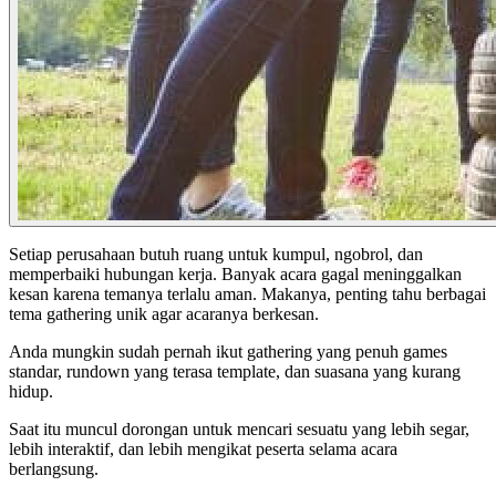
Setiap perusahaan butuh ruang untuk kumpul, ngobrol, dan
memperbaiki hubungan kerja. Banyak acara gagal meninggalkan
kesan karena temanya terlalu aman. Makanya, penting tahu berbagai
tema gathering unik
agar acaranya berkesan.
Anda mungkin sudah pernah ikut gathering yang penuh games
standar, rundown yang terasa template, dan suasana yang kurang
hidup.
Saat itu muncul dorongan untuk mencari sesuatu yang lebih segar,
lebih interaktif, dan lebih mengikat peserta selama acara
berlangsung.