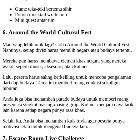
Game teka-teki bertema sihir
Potion mocktail workshop
Mini quest antar tim
6. Around the World Cultural Fest
Mau yang lebih unik lagi? Coba Around the World Cultural Fest.
Nantinya, setiap divisi harus memilih negara atau budaya tertentu.
Mereka pun harus membawa elemen khas negara yang mereka
wakili seperti musik, aksesoris, atau kuliner.
Lalu, peserta harus saling berkeliling untuk mencoba pengalaman
dari tiap budaya. Tema ini memberi ruang edukasi sekaligus
hiburan.
Anda juga bisa menambah parade budaya untuk memberi ruang
presentasi singkat masing-masing grup. Kuliner menjadi daya tarik
lain karena setiap negara punya rasa khas.
Selain itu, Anda bisa menambah kuis trivia agar peserta punya
motivasi lebih untuk mengenal budaya lain.
7. Escape Room Live Challenge