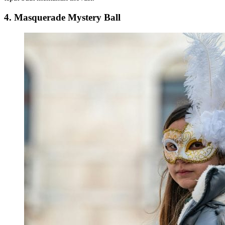
4. Masquerade Mystery Ball