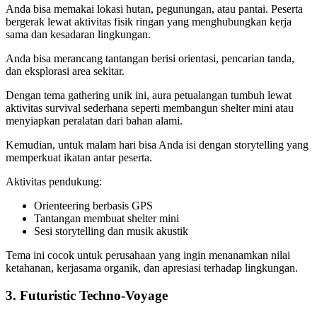
Anda bisa memakai lokasi hutan, pegunungan, atau pantai. Peserta
bergerak lewat aktivitas fisik ringan yang menghubungkan kerja
sama dan kesadaran lingkungan.
Anda bisa merancang tantangan berisi orientasi, pencarian tanda,
dan eksplorasi area sekitar.
Dengan tema gathering unik ini, au­ra petualangan tumbuh lewat
aktivitas survival sederhana seperti membangun shelter mini atau
menyiapkan peralatan dari bahan alami.
Kemudian, untuk malam hari bisa Anda isi dengan storytelling yang
memperkuat ikatan antar peserta.
Aktivitas pendukung:
Orienteering berbasis GPS
Tantangan membuat shelter mini
Sesi storytelling dan musik akustik
Tema ini cocok untuk perusahaan yang ingin menanamkan nilai
ketahanan, kerjasama organik, dan apresiasi terhadap lingkungan.
3. Futuristic Techno-Voyage