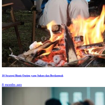
10 Strategi Bisnis Outing yang Sukses dan Berdampak
8 months ago