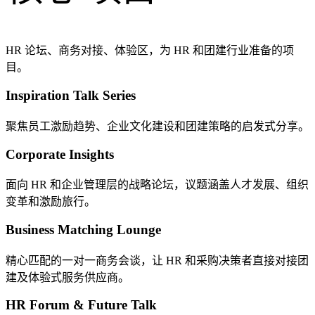
HR 论坛、商务对接、体验区，为 HR 和团建行业准备的项
目。
Inspiration Talk Series
聚焦员工激励趋势、企业文化建设和团建策略的启发式分享。
Corporate Insights
面向 HR 和企业管理层的战略论坛，议题涵盖人才发展、组织
变革和激励旅行。
Business Matching Lounge
精心匹配的一对一商务会谈，让 HR 和采购决策者直接对接团
建及体验式服务供应商。
HR Forum & Future Talk