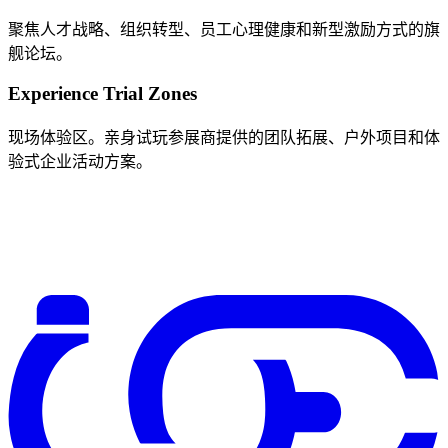
聚焦人才战略、组织转型、员工心理健康和新型激励方式的旗
舰论坛。
Experience Trial Zones
现场体验区。亲身试玩参展商提供的团队拓展、户外项目和体
验式企业活动方案。