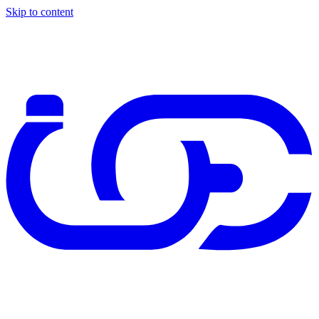
Skip to content