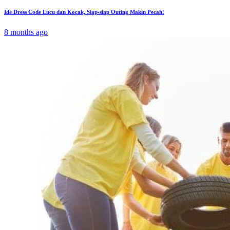
Ide Dress Code Lucu dan Kocak, Siap-siap Outing Makin Pecah!
8 months ago