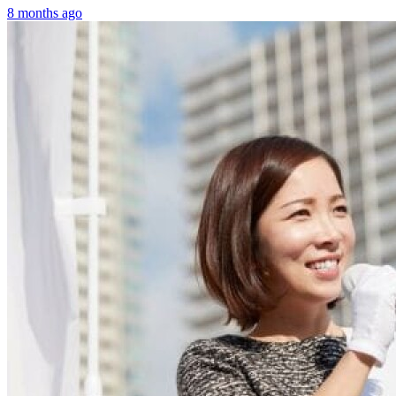
8 months ago