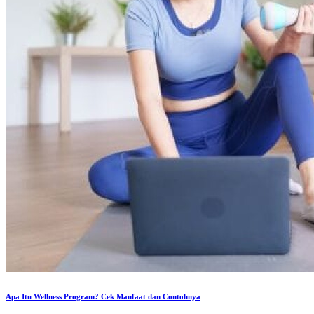
Apa Itu Wellness Program? Cek Manfaat dan Contohnya