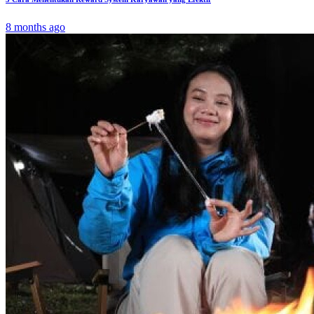
8 months ago