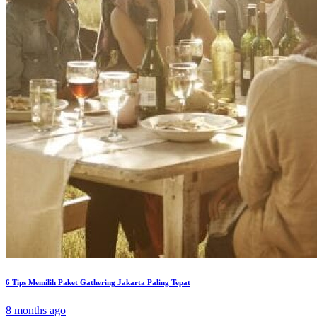
6 Tips Memilih Paket Gathering Jakarta Paling Tepat
8 months ago