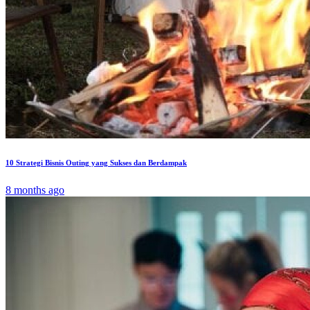
10 Strategi Bisnis Outing yang Sukses dan Berdampak
8 months ago