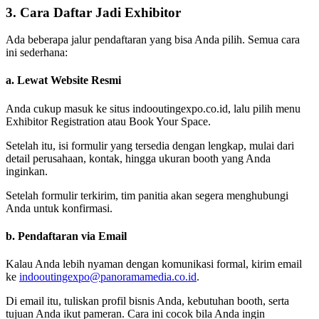
3. Cara Daftar Jadi Exhibitor
Ada beberapa jalur pendaftaran yang bisa Anda pilih. Semua cara
ini sederhana:
a. Lewat Website Resmi
Anda cukup masuk ke situs indooutingexpo.co.id, lalu pilih menu
Exhibitor Registration atau Book Your Space.
Setelah itu, isi formulir yang tersedia dengan lengkap, mulai dari
detail perusahaan, kontak, hingga ukuran booth yang Anda
inginkan.
Setelah formulir terkirim, tim panitia akan segera menghubungi
Anda untuk konfirmasi.
b. Pendaftaran via Email
Kalau Anda lebih nyaman dengan komunikasi formal, kirim email
ke
indooutingexpo@panoramamedia.co.id
.
Di email itu, tuliskan profil bisnis Anda, kebutuhan booth, serta
tujuan Anda ikut pameran. Cara ini cocok bila Anda ingin