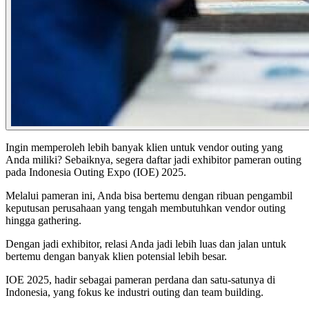
Ingin memperoleh lebih banyak klien untuk vendor outing yang
Anda miliki? Sebaiknya, segera daftar jadi exhibitor pameran outing
pada Indonesia Outing Expo (IOE) 2025.
Melalui pameran ini, Anda bisa bertemu dengan ribuan pengambil
keputusan perusahaan yang tengah membutuhkan vendor outing
hingga gathering.
Dengan jadi exhibitor, relasi Anda jadi lebih luas dan jalan untuk
bertemu dengan banyak klien potensial lebih besar.
IOE 2025, hadir sebagai pameran perdana dan satu-satunya di
Indonesia, yang fokus ke industri outing dan team building.