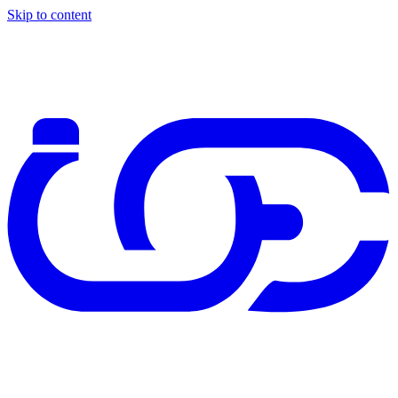
Skip to content