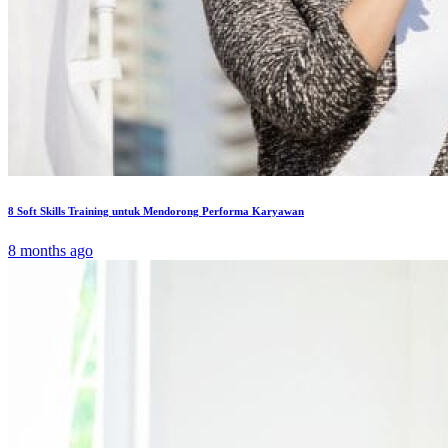
8 Soft Skills Training untuk Mendorong Performa Karyawan
8 months ago